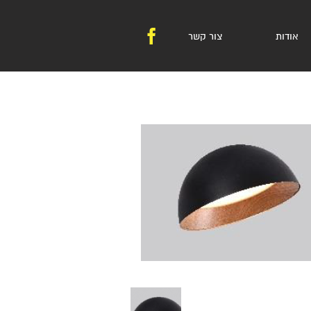
אודות
צור קשר